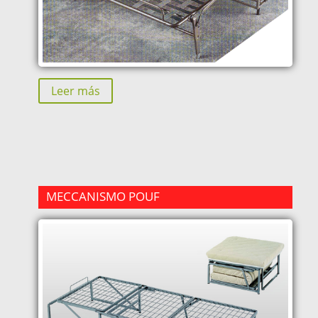
Leer más
MECCANISMO POUF