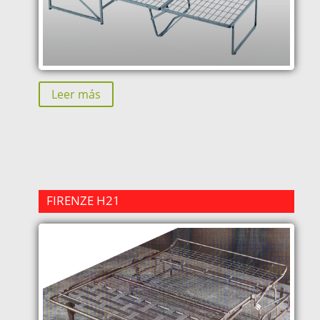
Leer más
FIRENZE H21