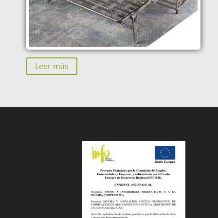
Leer más