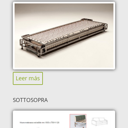
Leer más
SOTTOSOPRA