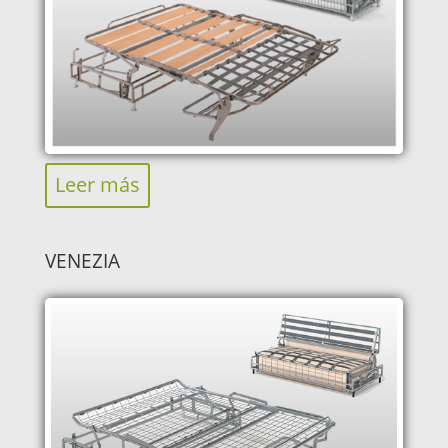
Leer más
VENEZIA