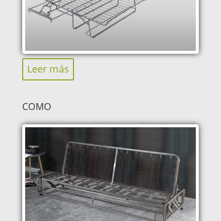
Leer más
COMO