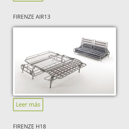
FIRENZE AIR13
Leer más
FIRENZE H18