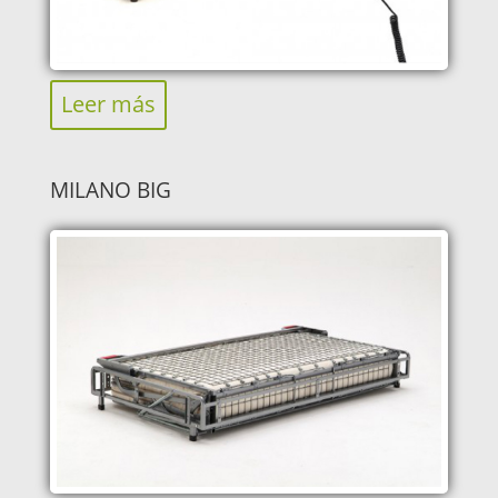
Leer más
MILANO BIG