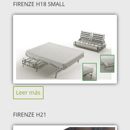
FIRENZE H18 SMALL
Leer más
FIRENZE H21