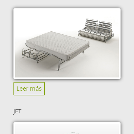
Leer más
JET