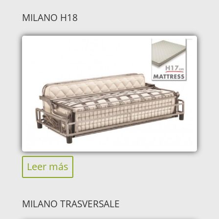
MILANO H18
Leer más
MILANO TRASVERSALE