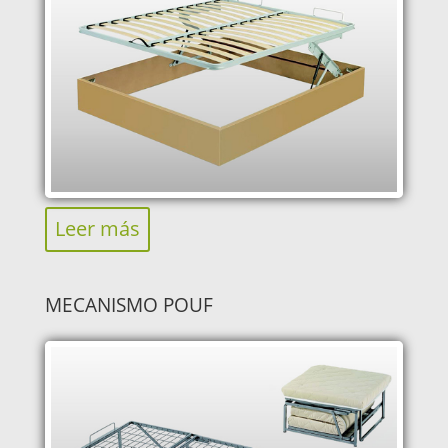
Leer más
MECANISMO POUF