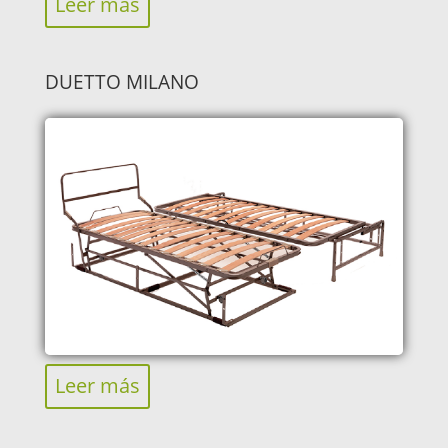
Leer más
DUETTO MILANO
Leer más