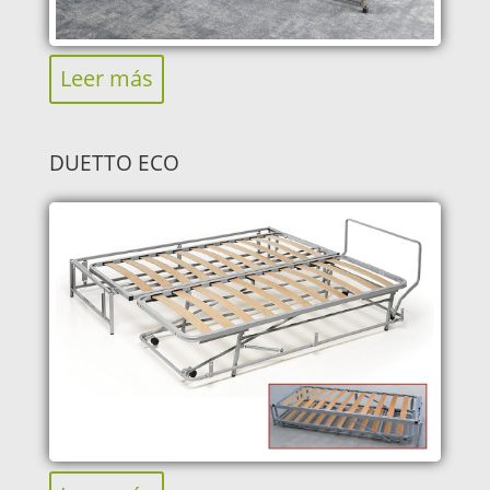
Leer más
DUETTO ECO