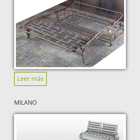
Leer más
MILANO