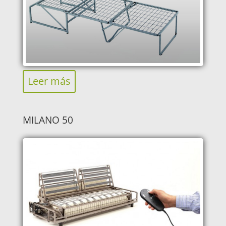
Leer más
MILANO 50