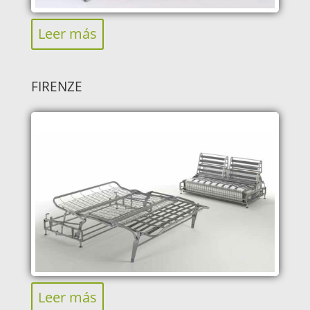
Leer más
FIRENZE
Leer más