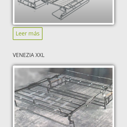
Leer más
VENEZIA XXL