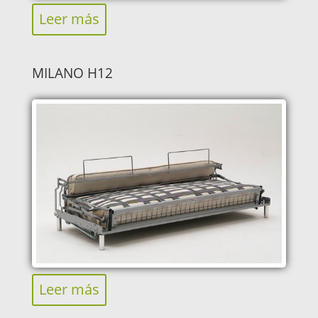
Leer más
MILANO H12
Leer más