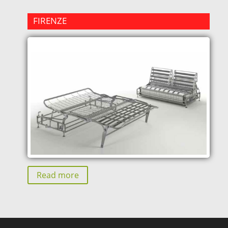
FIRENZE
Read more