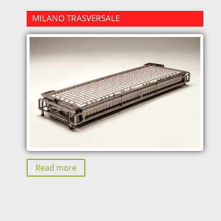
MILANO TRASVERSALE
Read more