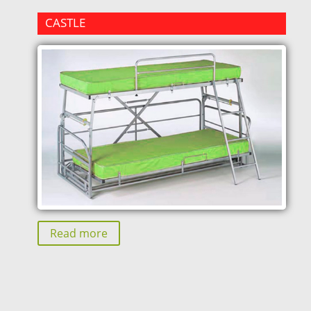
CASTLE
Read more