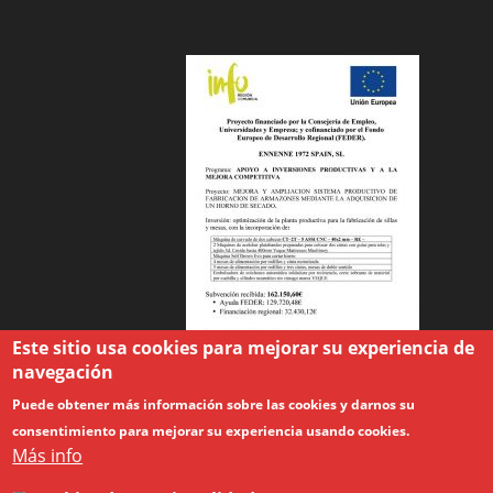
Este sitio usa cookies para mejorar su experiencia de
navegación
Puede obtener más información sobre las cookies y darnos su
consentimiento para mejorar su experiencia usando cookies.
Más info